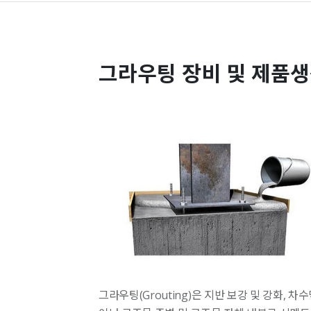
그라우팅 장비 및 제품
그라우팅(Grouting)은 지반 보강 및 강화,