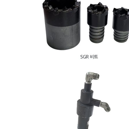
SGR 비트