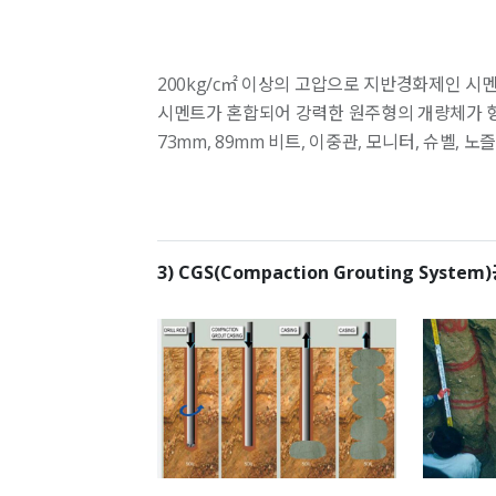
200kg/c㎡ 이상의 고압으로 지반경화제인 
시멘트가 혼합되어 강력한 원주형의 개량체가 
73mm, 89mm 비트, 이중관, 모니터, 슈벨, 노즐
3) CGS(Compaction Grouting System