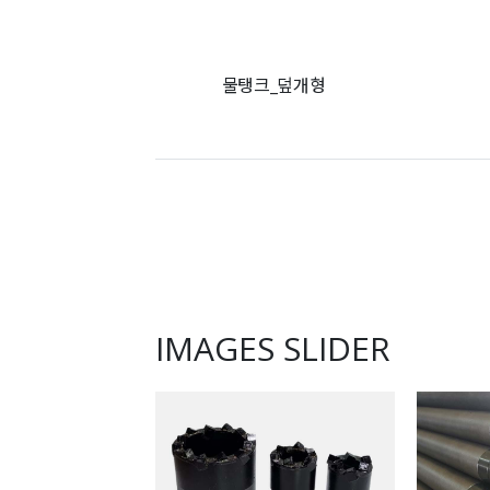
물탱크_덮개형
IMAGES SLIDER