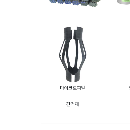
마이크로파일
간격재