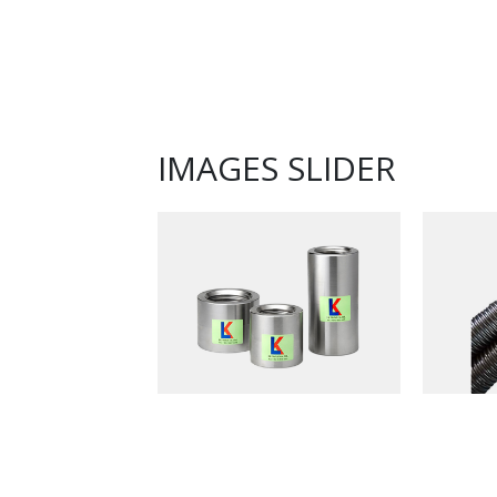
IMAGES SLIDER