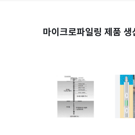
마이크로파일링 제품 생