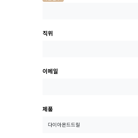
직위
이메일
제품