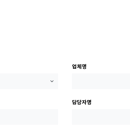
업체명
담당자명