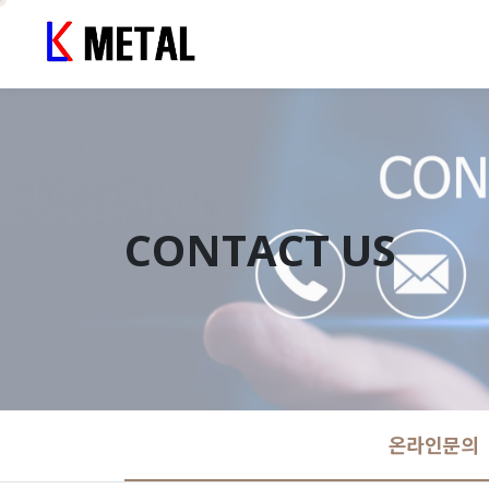
CONTACT US
온라인문의