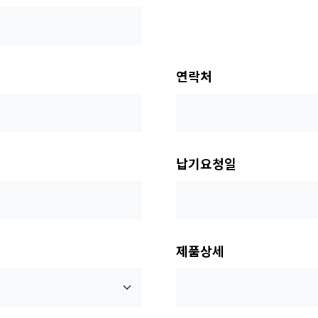
연락처
납기요청일
제품상세