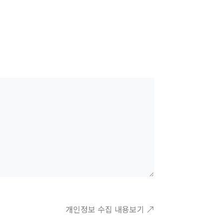
개인정보 수집 내용보기