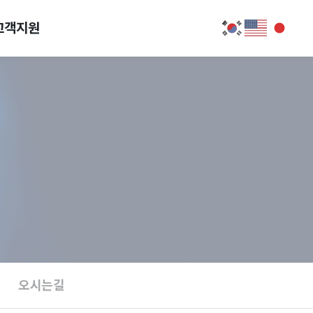
고객지원
오시는길