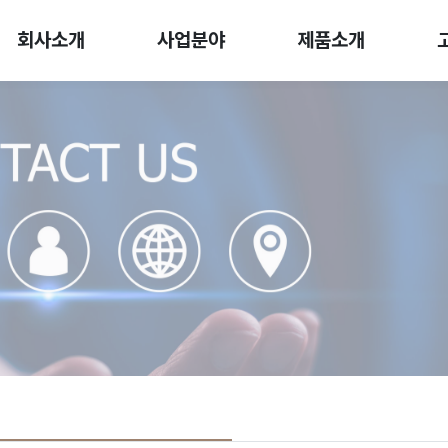
회사소개
사업분야
제품소개