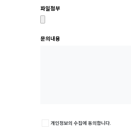
파일첨부
문의내용
개인정보의 수집에 동의합니다.