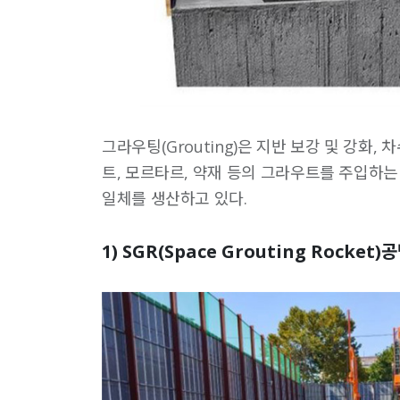
그라우팅(Grouting)은 지반 보강 및 강화
트, 모르타르, 약재 등의 그라우트를 주입하
일체를 생산하고 있다.
1) SGR(Space Grouting Rocket)