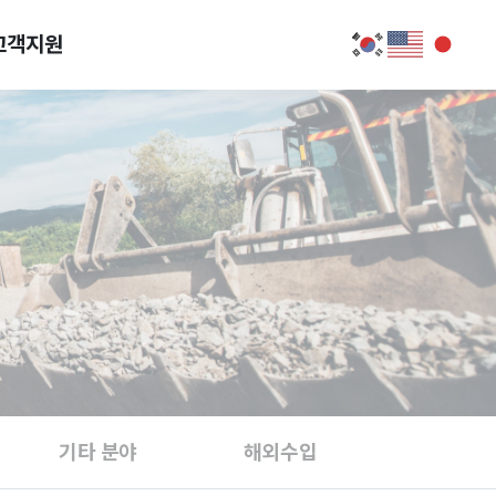
고객지원
기타 분야
해외수입