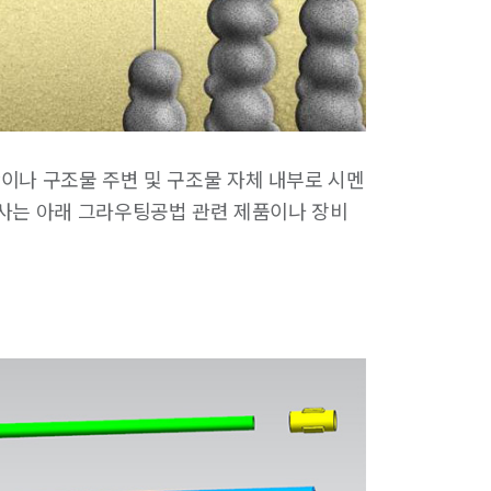
반이나 구조물 주변 및 구조물 자체 내부로 시멘
당사는 아래 그라우팅공법 관련 제품이나 장비