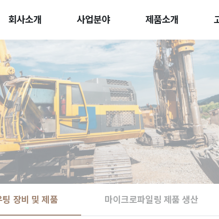
회사소개
사업분야
제품소개
팅 장비 및 제품
마이크로파일링 제품 생산