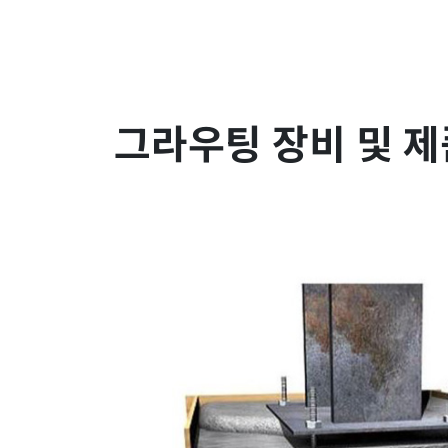
그라우팅 장비 및 