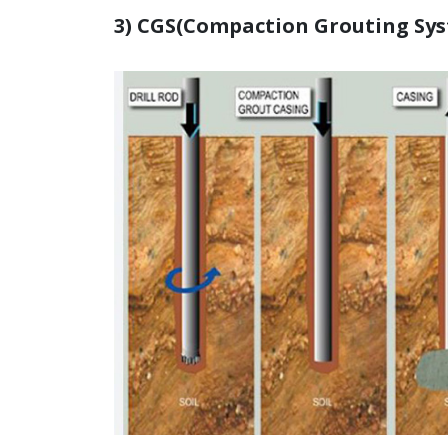
3) CGS(Compaction Grouting S