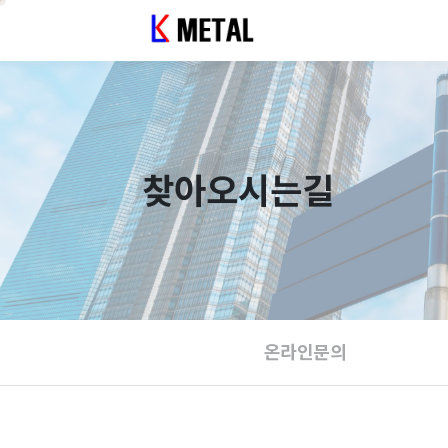
찾아오시는길
온라인문의