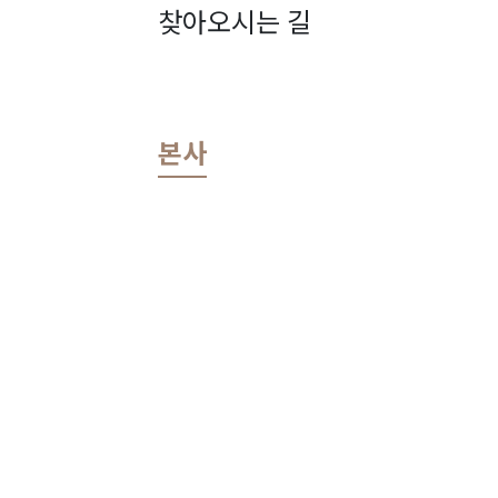
찾아오시는 길
본사