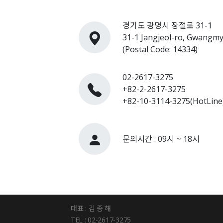
경기도 광명시 장절로 31-1
31-1 Jangjeol-ro, Gwangmy
(Postal Code: 14334)
02-2617-3275
+82-2-2617-3275
+82-10-3114-3275(HotLine
문의시간 : 09시 ~ 18시
대표 : 김 종 해
TEL : 02-2617-3275