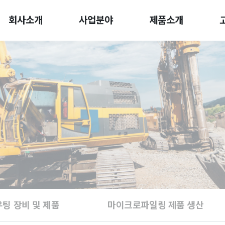
회사소개
사업분야
제품소개
팅 장비 및 제품
마이크로파일링 제품 생산