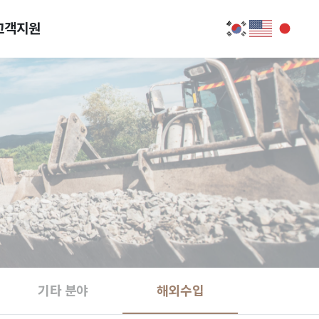
고객지원
기타 분야
해외수입