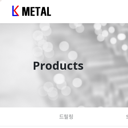
Products
드릴링