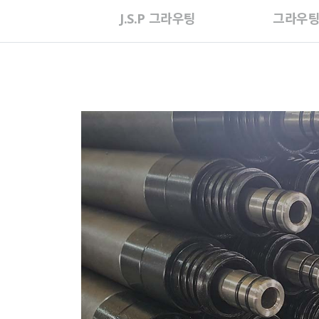
J.S.P 그라우팅
그라우팅