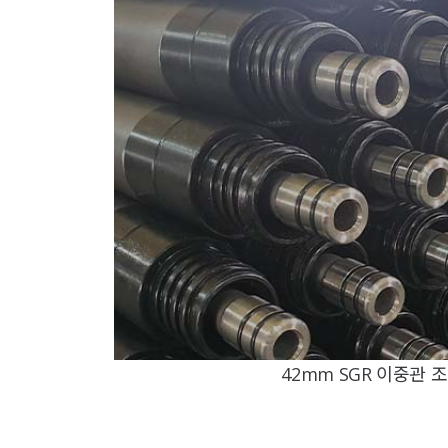
42mm SGR 이중관 