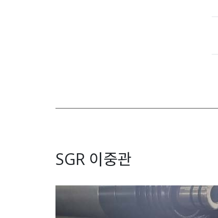
SGR 이중관