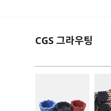
CGS 그라우팅