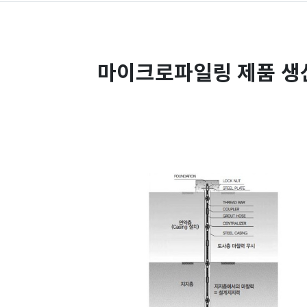
마이크로파일링 제품 생