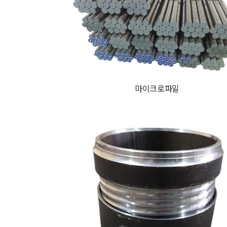
마이크로파일