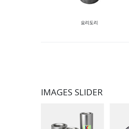
요리도리
IMAGES SLIDER