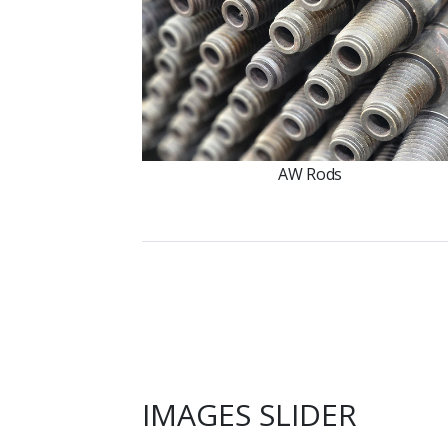
AW Rods
IMAGES SLIDER