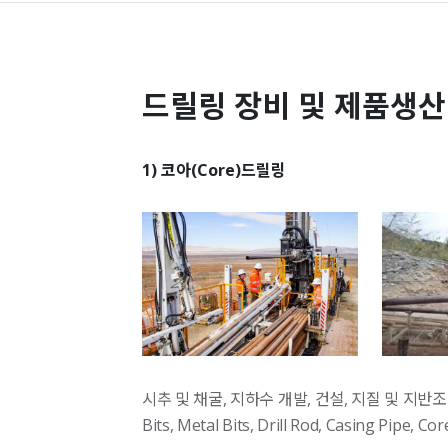
드릴링 장비 및 제품생산
1) 코아(Core)드릴링
시추 및 채굴, 지하수 개발, 건설, 지질 및 지반조
Bits, Metal Bits, Drill Rod, Casing Pipe, C