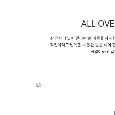
ALL OV
삶 전체에 있어 일이란 큰 비중을 차지
작업이라고 납득할 수 있는 일을 해야 
작업이라고 납득