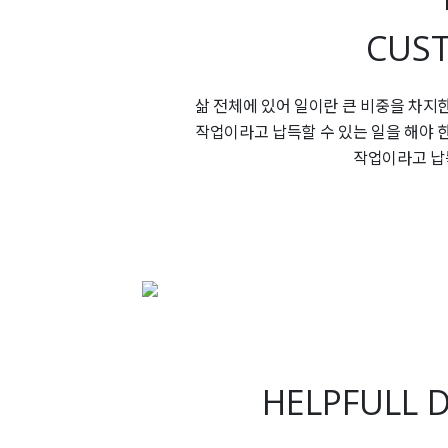
CUS
삶 전체에 있어 일이란 큰 비중을 차지
작업이라고 납득할 수 있는 일을 해야 
작업이라고 납득
HELPFULL