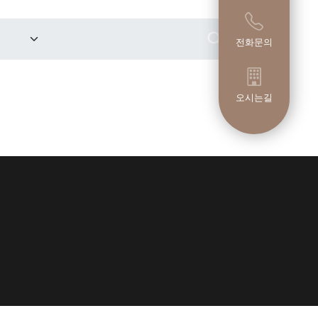
전화문의
오시는길