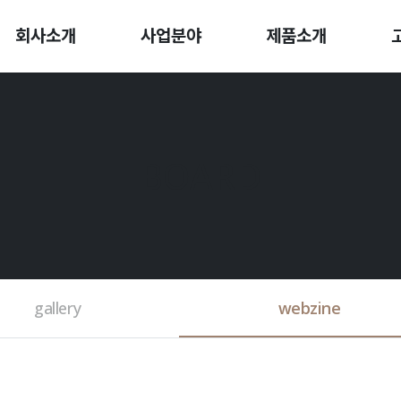
회사소개
사업분야
제품소개
BOARD
gallery
webzine