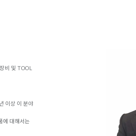
장비 및 TOOL
년 이상 이 분야
제품에 대해서는