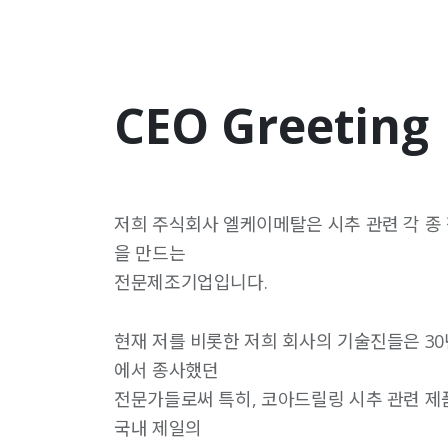
CEO Greeting
저희 주식회사 엘케이메탈은 시추 관련 각 종 
을 만드는
전문제조기업입니다.
현재 저를 비롯한 저희 회사의 기술진들은 30
에서 종사했던
전문가들로써 특히, 코아드릴링 시추 관련 
국내 제일의