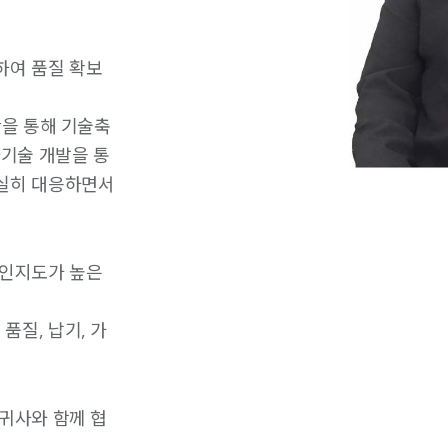
하여 품질 확보
산을 통해 기술축
기술 개발을 통
성실히 대응하면서
 인지도가 높은
품질, 납기, 가
 귀사와 함께 협