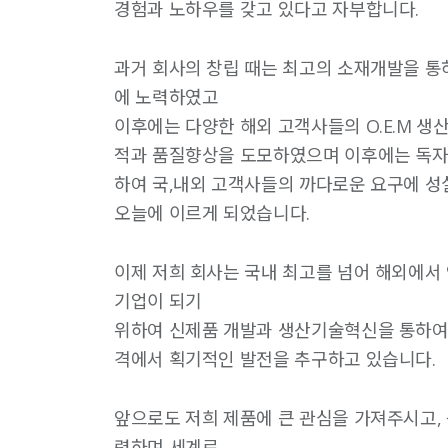
경험과 노하우를 갖고 있다고 자부합니다.
과거 회사의 창립 때는 최고의 소재개발을 통
에 노력하였고
이후에는 다양한 해외 고객사들의 O.E.M 생
적과 품질향상을 도모하였으며 이후에는 독자
하여 국,내외 고객사들의 까다로운 요구에 
오늘에 이르게 되었습니다.
이제 저희 회사는 국내 최고를 넘어 해외에서
기업이 되기
위하여 신제품 개발과 생산기술혁신을 통하여 
격에서 획기적인 발전을 추구하고 있습니다.
앞으로도 저희 제품에 큰 관심을 가져주시고,
력하며 세계로