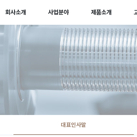
회사소개
사업분야
제품소개
대표인사말