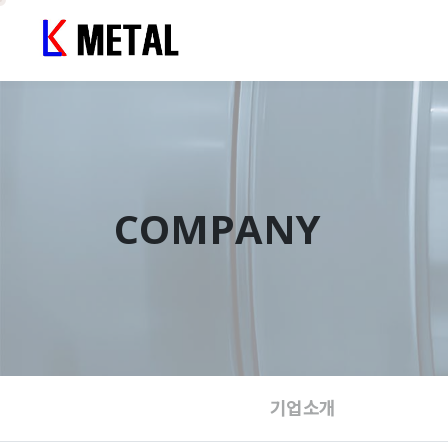
COMPANY
기업소개