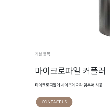
기본 품목
마이크로파일 커플러
마이크로파일에 사이즈에따라 맞추어 사용
CONTACT US