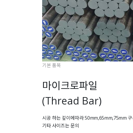
기본 품목
마이크로파일
(Thread Bar)
시공 하는 깊이에따라 50mm,65mm,75mm 
기타 사이즈는 문의