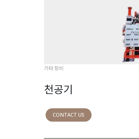
기타 장비
천공기
CONTACT US