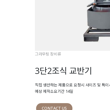
그라우팅 장비류
3단2조식 교반기
직접 생산하는 제품으로 요청시 사이즈 및 특
예상 제작소요기간 14일
CONTACT US