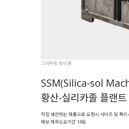
그라우팅 장비류
SSM(Silica-sol Mac
황산-실리카졸 플랜트
직접 생산하는 제품으로 요청시 사이즈 및 특
예상 제작소요기간 14일