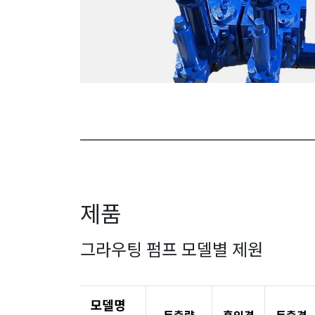
제품
그라우팅 펌프 모델별 제원
모델명