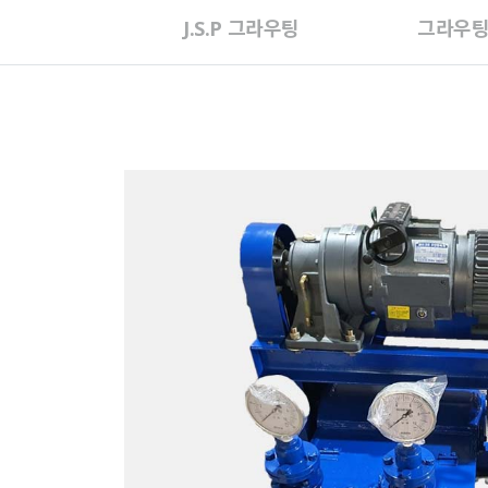
J.S.P 그라우팅
그라우팅