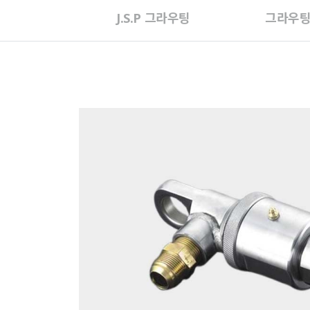
J.S.P 그라우팅
그라우팅