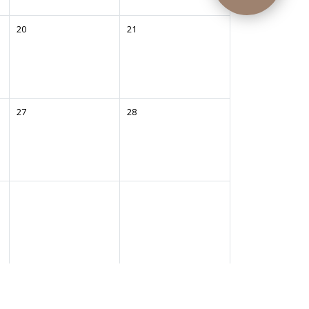
20
21
27
28