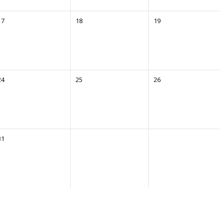
17
18
19
24
25
26
31