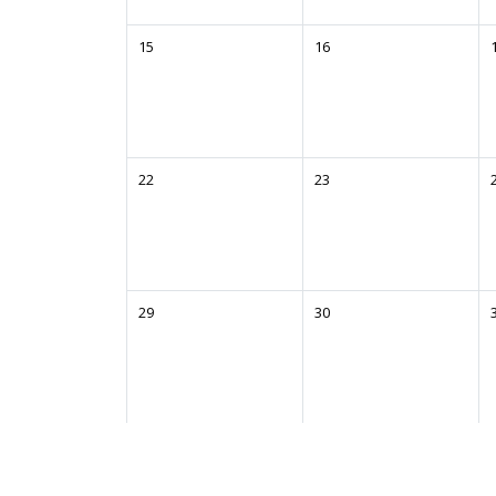
15
16
22
23
29
30