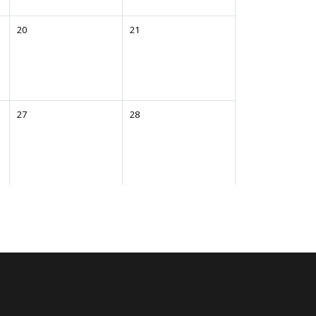
20
21
27
28