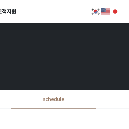
고객지원
schedule