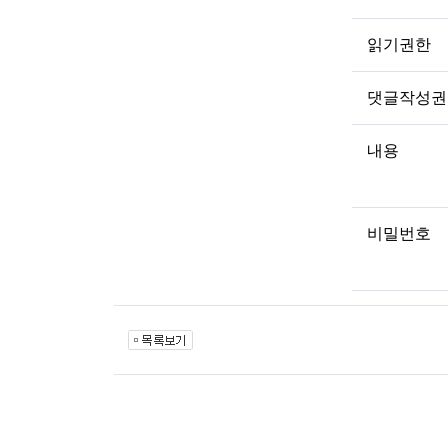
읽기권한
댓글작성권
내용
비밀번호