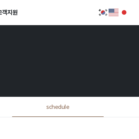
고객지원
schedule