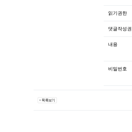
읽기권한
댓글작성권
내용
비밀번호