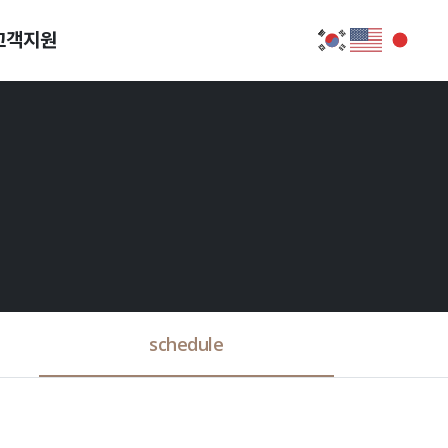
고객지원
schedule