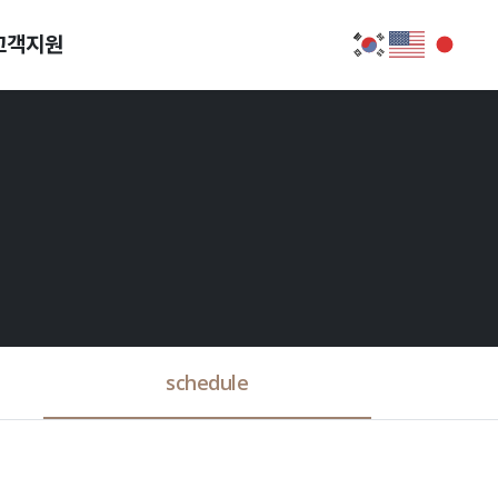
고객지원
schedule