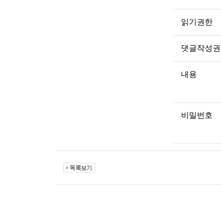
읽기권한
댓글작성권
내용
비밀번호