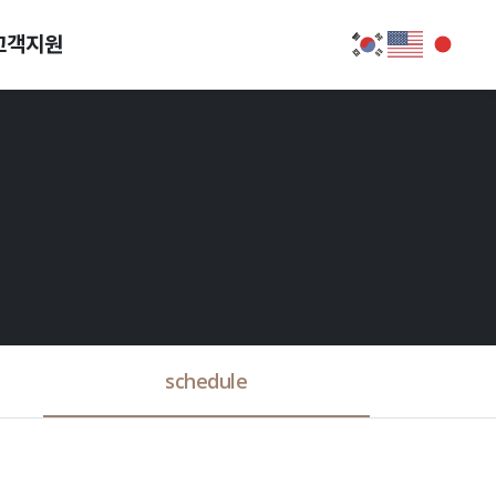
고객지원
schedule