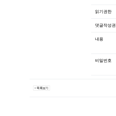
읽기권한
댓글작성권
내용
비밀번호