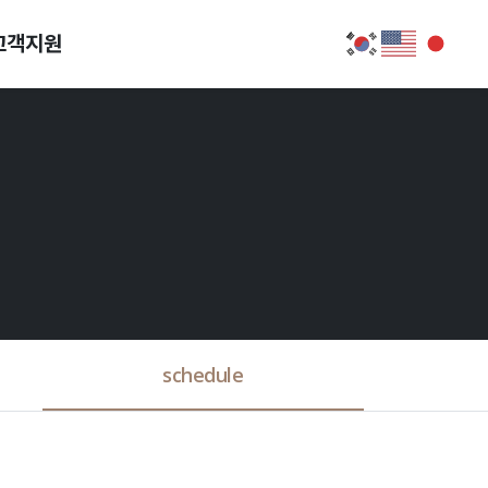
고객지원
schedule