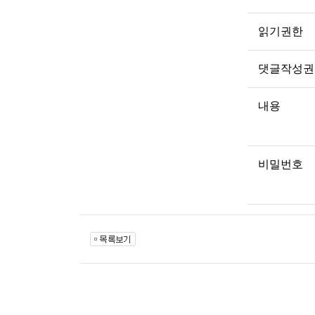
읽기권한
댓글작성권
내용
비밀번호