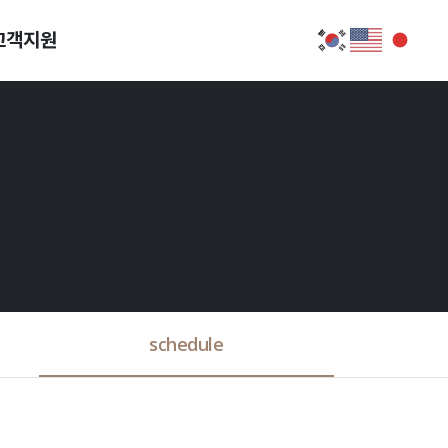
고객지원
schedule