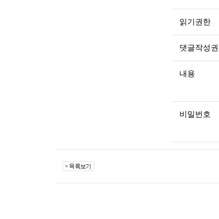
읽기권한
댓글작성권
내용
비밀번호