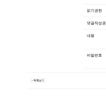
읽기권한
댓글작성권
내용
비밀번호