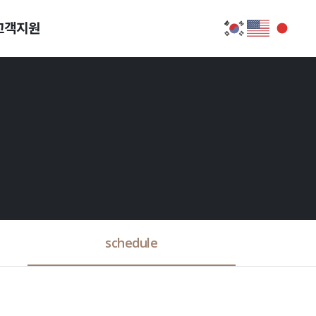
고객지원
schedule