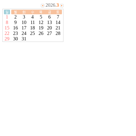
2026.
3
1
2
3
4
5
6
7
8
9
10
11
12
13
14
15
16
17
18
19
20
21
22
23
24
25
26
27
28
29
30
31