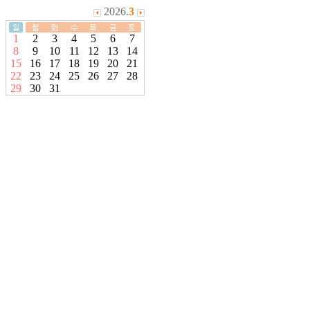
2026.
3
1
2
3
4
5
6
7
8
9
10
11
12
13
14
15
16
17
18
19
20
21
22
23
24
25
26
27
28
29
30
31