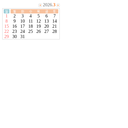
2026.
3
1
2
3
4
5
6
7
8
9
10
11
12
13
14
15
16
17
18
19
20
21
22
23
24
25
26
27
28
29
30
31