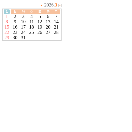
2026.
3
1
2
3
4
5
6
7
8
9
10
11
12
13
14
15
16
17
18
19
20
21
22
23
24
25
26
27
28
29
30
31