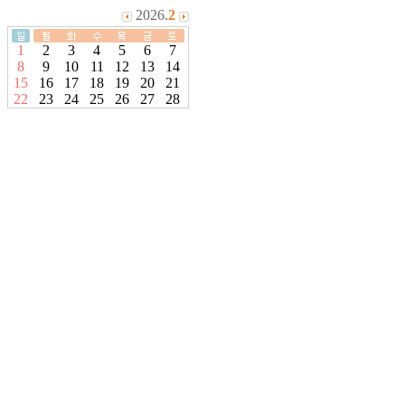
2026.
2
1
2
3
4
5
6
7
8
9
10
11
12
13
14
15
16
17
18
19
20
21
22
23
24
25
26
27
28