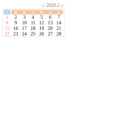
2026.
2
1
2
3
4
5
6
7
8
9
10
11
12
13
14
15
16
17
18
19
20
21
22
23
24
25
26
27
28