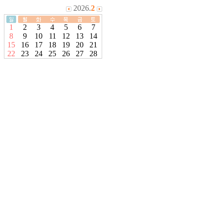
2026.
2
1
2
3
4
5
6
7
8
9
10
11
12
13
14
15
16
17
18
19
20
21
22
23
24
25
26
27
28