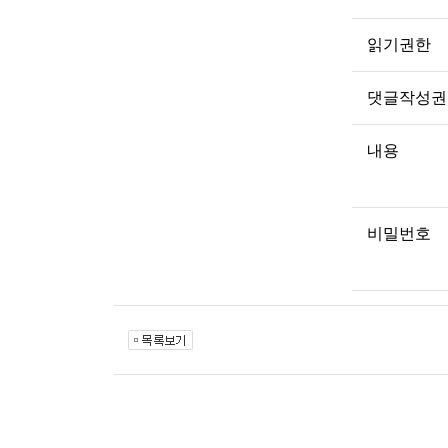
읽기권한
댓글작성권
내용
비밀번호