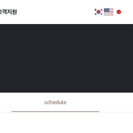
고객지원
schedule